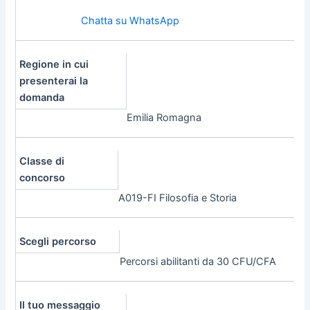
Chatta su WhatsApp
Regione in cui
presenterai la
domanda
Emilia Romagna
Classe di
concorso
A019-FI Filosofia e Storia
Scegli percorso
Percorsi abilitanti da 30 CFU/CFA
Il tuo messaggio