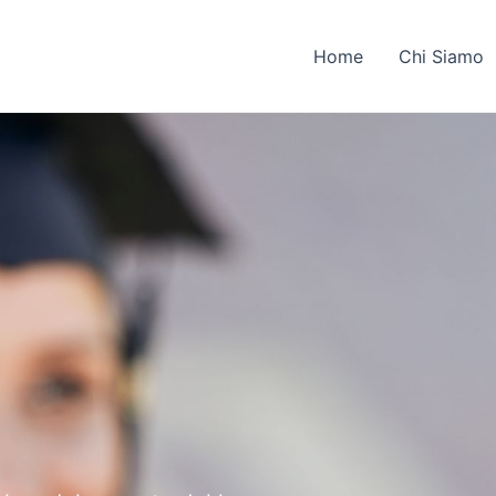
Home
Chi Siamo