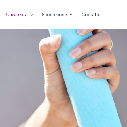
Università
Formazione
Contatti