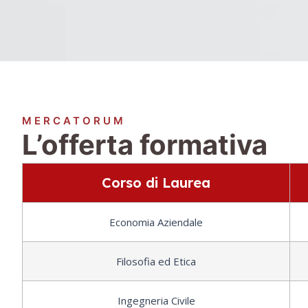
MERCATORUM
L’offerta formativa
Corso di Laurea
Economia Aziendale
Filosofia ed Etica
Ingegneria Civile