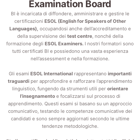
Examination Board
BI è incaricata di diffondere, amministrare e gestire le
certificazioni
ESOL (English for Speakers of Other
Languages),
occupandosi anche dell’accreditamento e
della supervisione dei
test centre
, nonché della
formazione degli
ESOL Examiners.
I nostri formatori sono
tutti certificati BI e possiedono una vasta esperienza
nell’assessment e nella formazione.
Gli esami
ESOL International
rappresentano
importanti
traguardi
per approfondire e rafforzare l’apprendimento
linguistico, fungendo da strumenti utili per
orientare
l’insegnamento
e focalizzarsi sul processo di
apprendimento. Questi esami si basano su un approccio
comunicativo, testando le competenze comunicative dei
candidati e sono sempre aggiornati secondo le ultime
tendenze metodologiche.