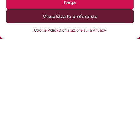
Nega
Visualizza le preferenze
Cookie Policy
Dichiarazione sulla Privacy