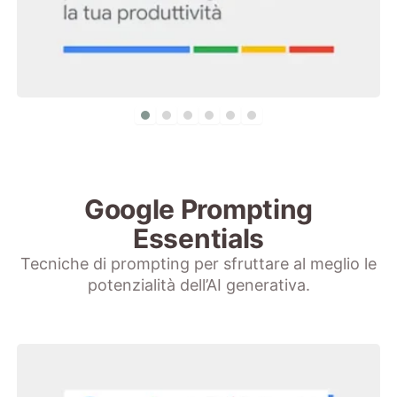
Google Prompting
Essentials
Tecniche di prompting per sfruttare al meglio le
potenzialità dell’AI generativa.