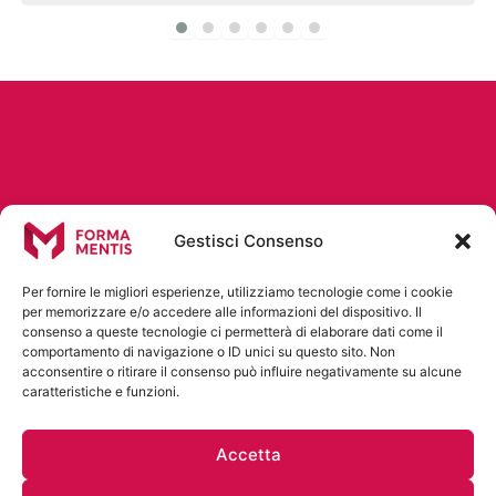
Gestisci Consenso
Per fornire le migliori esperienze, utilizziamo tecnologie come i cookie
per memorizzare e/o accedere alle informazioni del dispositivo. Il
consenso a queste tecnologie ci permetterà di elaborare dati come il
comportamento di navigazione o ID unici su questo sito. Non
acconsentire o ritirare il consenso può influire negativamente su alcune
caratteristiche e funzioni.
Accetta