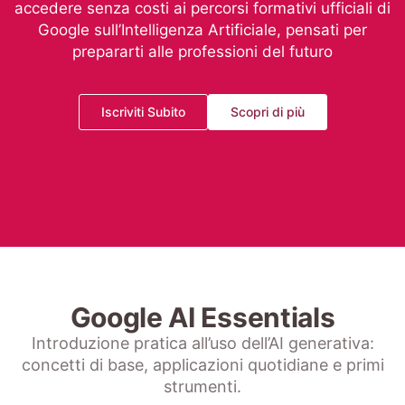
accedere senza costi ai percorsi formativi ufficiali di
Google sull’Intelligenza Artificiale, pensati per
prepararti alle professioni del futuro
Iscriviti Subito
Scopri di più
Google AI Essentials
Introduzione pratica all’uso dell’AI generativa:
concetti di base, applicazioni quotidiane e primi
strumenti.